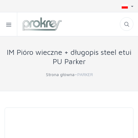
IM Pióro wieczne + długopis steel etui
PU Parker
Strona główna
PARKER