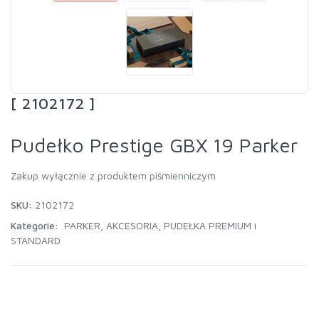
[ 2102172 ]
Pudełko Prestige GBX 19 Parker
Zakup wyłącznie z produktem piśmienniczym
SKU:
2102172
Kategorie:
PARKER
,
AKCESORIA
,
PUDEŁKA PREMIUM i
STANDARD