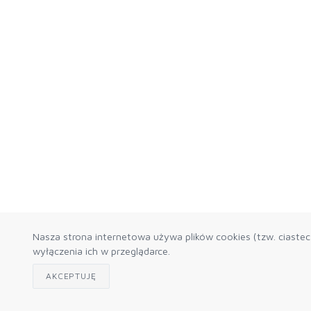
Nasza strona internetowa używa plików cookies (tzw. ciaste
wyłączenia ich w przeglądarce.
AKCEPTUJĘ