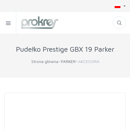
Pudełko Prestige GBX 19 Parker
Strona główna
PARKER
AKCESORIA