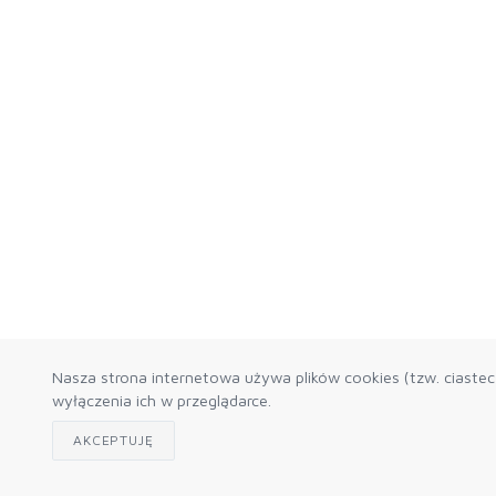
Nasza strona internetowa używa plików cookies (tzw. ciaste
wyłączenia ich w przeglądarce.
AKCEPTUJĘ