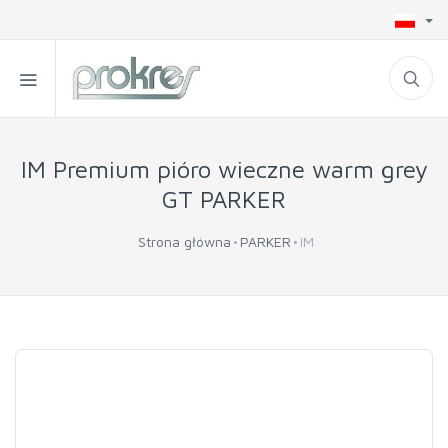
IM Premium pióro wieczne warm grey
GT PARKER
Strona główna
PARKER
IM