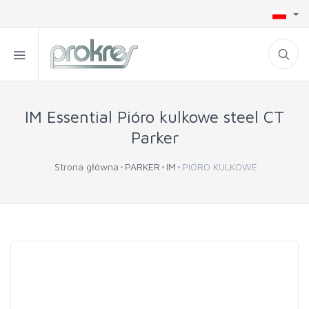
IM Essential Pióro kulkowe steel CT
Parker
Strona główna
PARKER
IM
PIÓRO KULKOWE