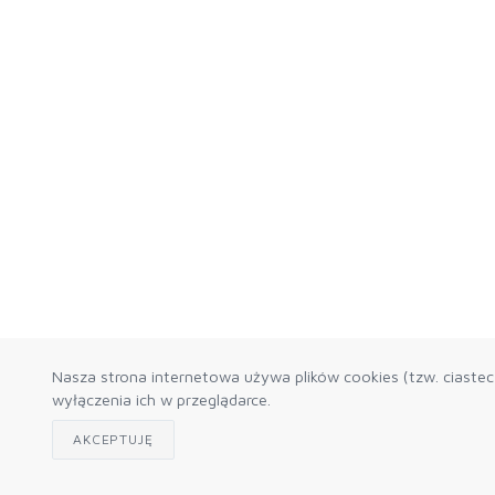
Nasza strona internetowa używa plików cookies (tzw. ciaste
wyłączenia ich w przeglądarce.
AKCEPTUJĘ