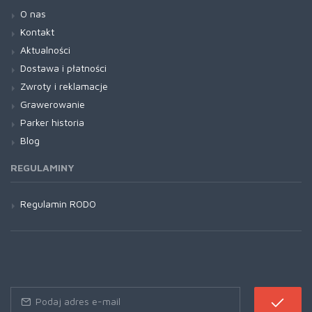
O nas
Kontakt
Aktualności
Dostawa i płatności
Zwroty i reklamacje
Grawerowanie
Parker historia
Blog
REGULAMINY
Regulamin RODO