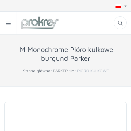
IM Monochrome Pióro kulkowe
burgund Parker
Strona główna
PARKER
IM
PIÓRO KULKOWE