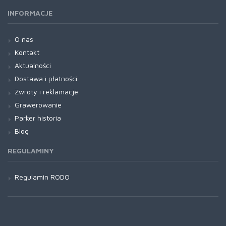
INFORMACJE
O nas
Kontakt
Aktualności
Dostawa i płatności
Zwroty i reklamacje
Grawerowanie
Parker historia
Blog
REGULAMINY
Regulamin RODO