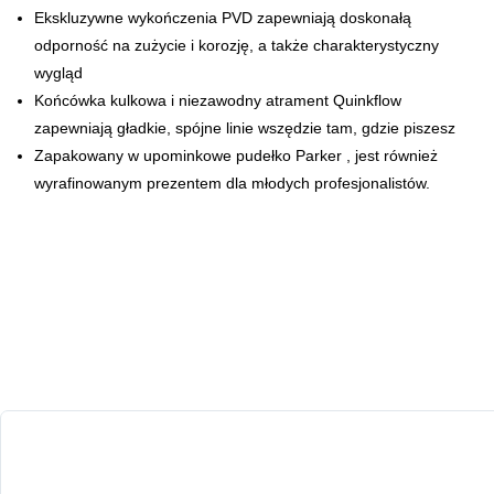
Ekskluzywne wykończenia PVD zapewniają doskonałą
odporność na zużycie i korozję, a także charakterystyczny
wygląd
Końcówka kulkowa i niezawodny atrament Quinkflow
zapewniają gładkie, spójne linie wszędzie tam, gdzie piszesz
Zapakowany w upominkowe pudełko Parker , jest również
wyrafinowanym prezentem dla młodych profesjonalistów.