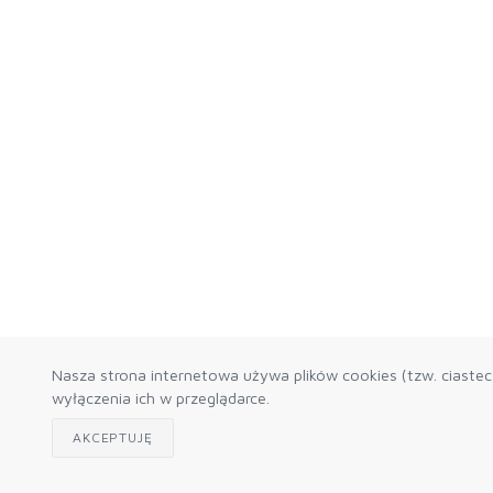
Nasza strona internetowa używa plików cookies (tzw. ciaste
wyłączenia ich w przeglądarce.
AKCEPTUJĘ