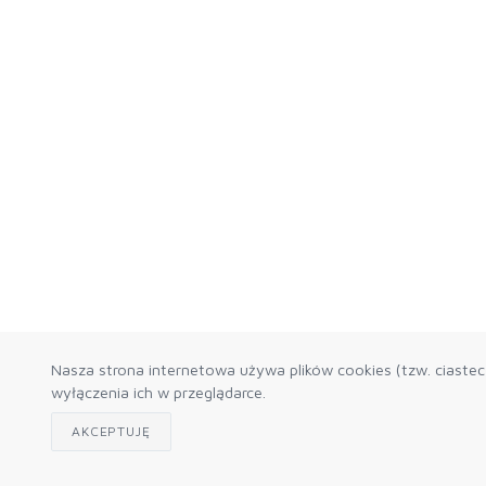
Nasza strona internetowa używa plików cookies (tzw. ciaste
wyłączenia ich w przeglądarce.
AKCEPTUJĘ