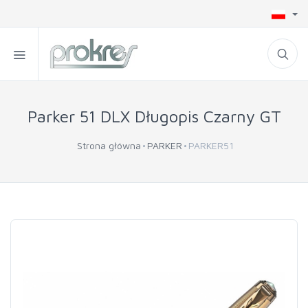
Parker 51 DLX Długopis Czarny GT
Strona główna
PARKER
PARKER51