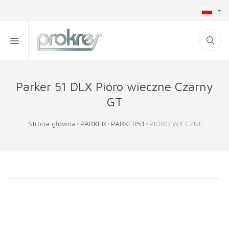
Parker 51 DLX Pióro wieczne Czarny
GT
Strona główna
PARKER
PARKER51
PIÓRO WIECZNE