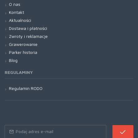
O nas
Kontakt
Aktualności
Dostawa i płatności
Zwroty i reklamacje
Grawerowanie
Parker historia
Blog
REGULAMINY
Regulamin RODO