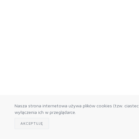
Nasza strona internetowa używa plików cookies (tzw. ciaste
wyłączenia ich w przeglądarce.
AKCEPTUJĘ