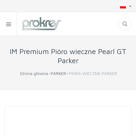
IM Premium Pióro wieczne Pearl GT
Parker
Strona główna
PARKER
PIÓRA WIECZNE PARKER