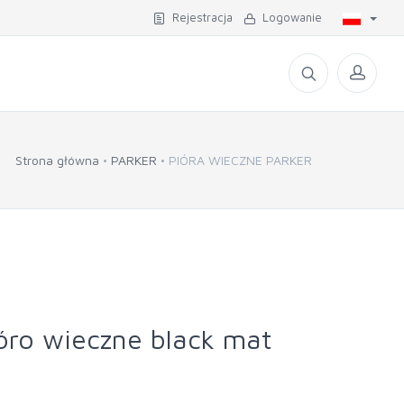
Rejestracja
Logowanie
Strona główna
PARKER
PIÓRA WIECZNE PARKER
ióro wieczne black mat