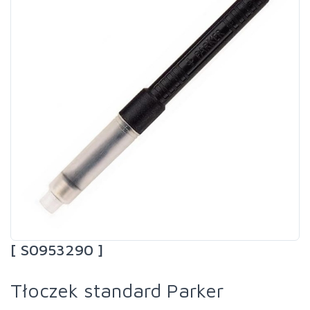
[ S0953290 ]
Tłoczek standard Parker