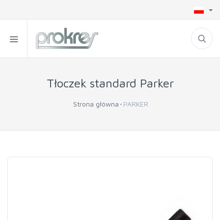
Tłoczek standard Parker
Strona główna
PARKER