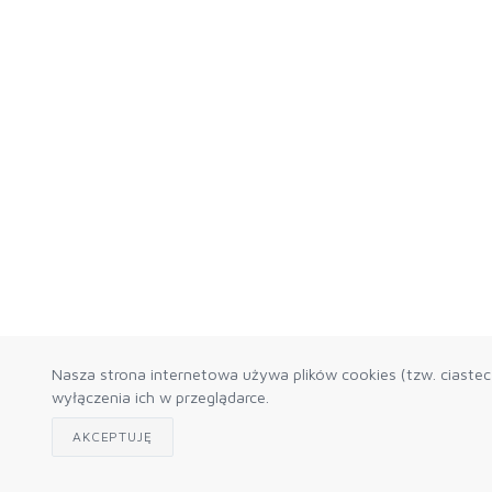
Nasza strona internetowa używa plików cookies (tzw. ciaste
wyłączenia ich w przeglądarce.
AKCEPTUJĘ