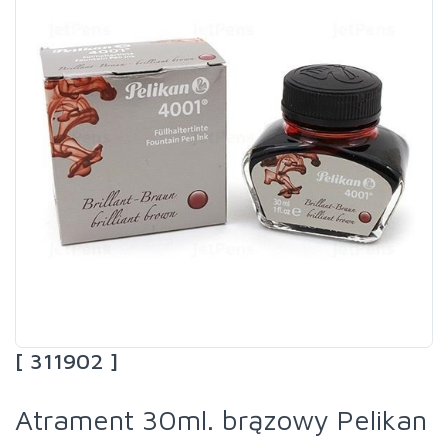
[ 311902 ]
Atrament 30ml. brązowy Pelikan