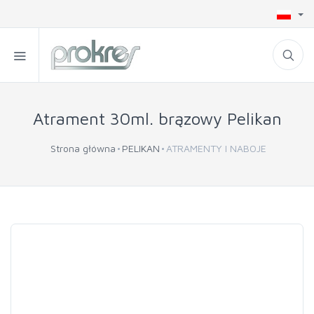
Atrament 30ml. brązowy Pelikan
Strona główna
PELIKAN
ATRAMENTY I NABOJE