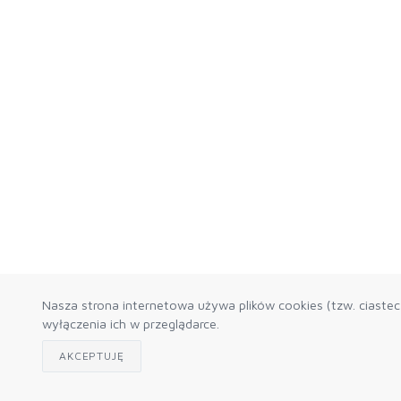
Nasza strona internetowa używa plików cookies (tzw. ciaste
wyłączenia ich w przeglądarce.
AKCEPTUJĘ