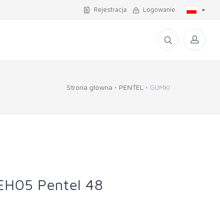
Rejestracja
Logowanie
Strona główna
PENTEL
GUMKI
EH05 Pentel 48