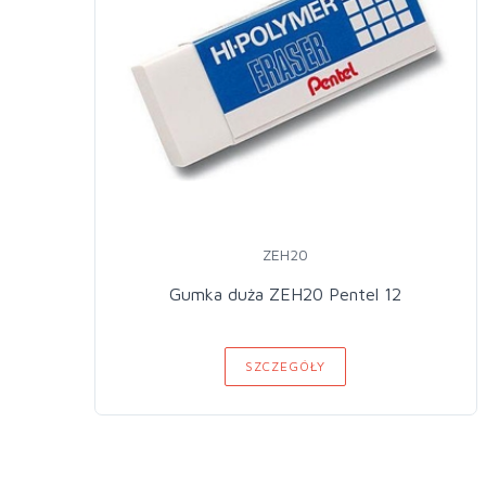
ZEH20
Gumka duża ZEH20 Pentel 12
SZCZEGÓŁY