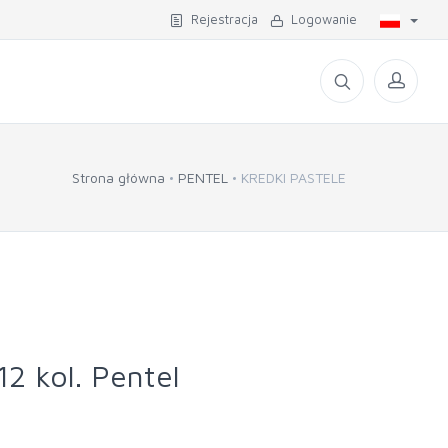
Rejestracja
Logowanie
Strona główna
PENTEL
KREDKI PASTELE
12 kol. Pentel