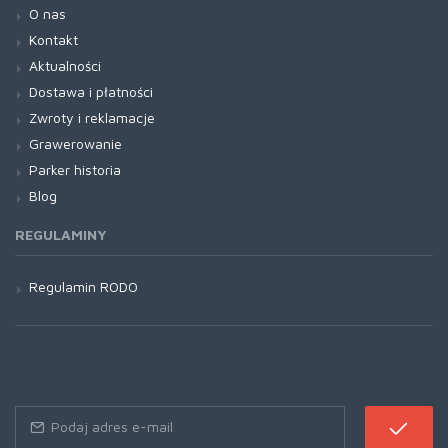
O nas
Kontakt
Aktualności
Dostawa i płatności
Zwroty i reklamacje
Grawerowanie
Parker historia
Blog
REGULAMINY
Regulamin RODO