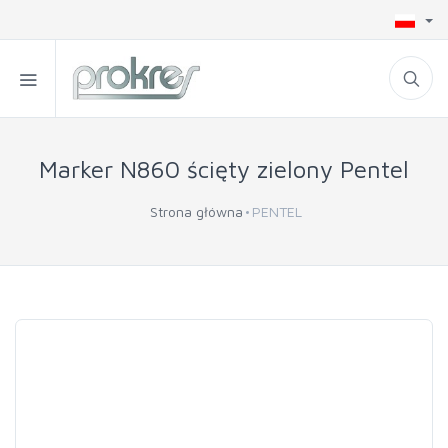
Marker N860 ścięty zielony Pentel
Strona główna
PENTEL