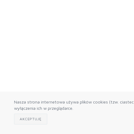
Nasza strona internetowa używa plików cookies (tzw. ciaste
wyłączenia ich w przeglądarce.
AKCEPTUJĘ