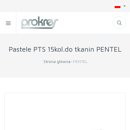
Pastele PTS 15kol.do tkanin PENTEL
Strona główna
PENTEL