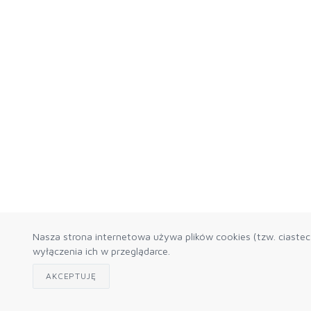
Nasza strona internetowa używa plików cookies (tzw. ciaste
wyłączenia ich w przeglądarce.
AKCEPTUJĘ