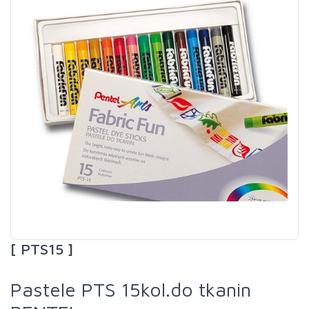
[ PTS15 ]
Pastele PTS 15kol.do tkanin