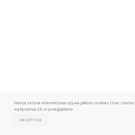
Nasza strona internetowa używa plików cookies (tzw. ciaste
wyłączenia ich w przeglądarce.
AKCEPTUJĘ