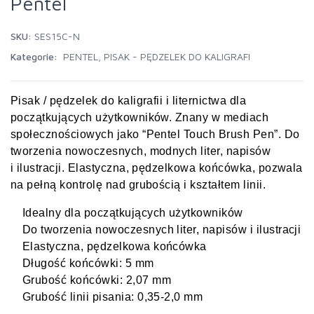
Pentel
SKU:
SES15C-N
Kategorie:
PENTEL
,
PISAK - PĘDZELEK DO KALIGRAFI
Pisak / pędzelek do kaligrafii i liternictwa dla
początkujących użytkowników. Znany w mediach
społecznościowych jako “Pentel Touch Brush Pen”. Do
tworzenia nowoczesnych, modnych liter, napisów
i ilustracji. Elastyczna, pędzelkowa końcówka, pozwala
na pełną kontrolę nad grubością i kształtem linii.
Idealny dla początkujących użytkowników
Do tworzenia nowoczesnych liter, napisów i ilustracji
Elastyczna, pędzelkowa końcówka
Długość końcówki: 5 mm
Grubość końcówki: 2,07 mm
Grubość linii pisania: 0,35-2,0 mm