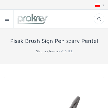
Pisak Brush Sign Pen szary Pentel
Strona główna
PENTEL