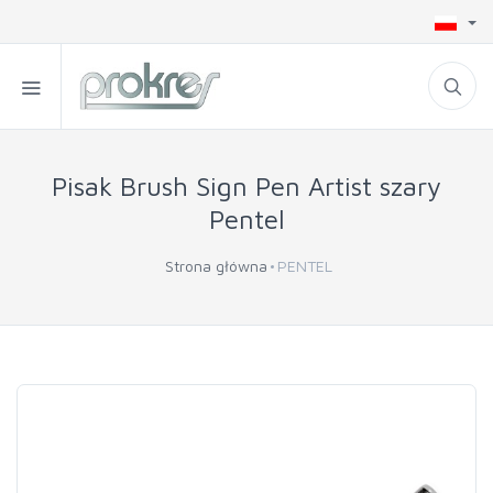
Pisak Brush Sign Pen Artist szary
Pentel
Strona główna
PENTEL