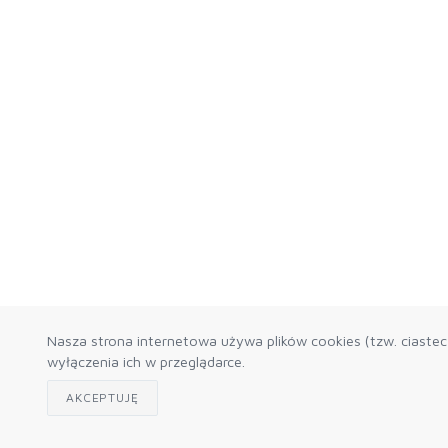
Nasza strona internetowa używa plików cookies (tzw. ciaste
wyłączenia ich w przeglądarce.
AKCEPTUJĘ