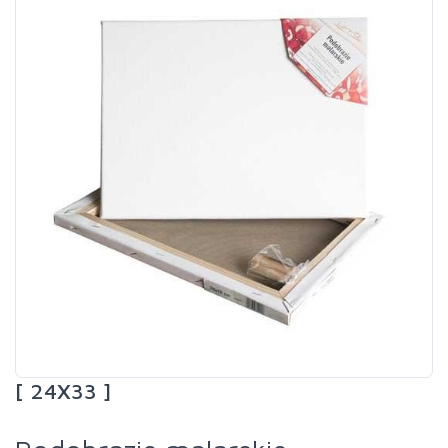
[ 24X33 ]