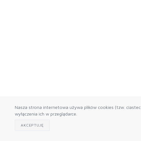
Nasza strona internetowa używa plików cookies (tzw. ciaste
wyłączenia ich w przeglądarce.
AKCEPTUJĘ