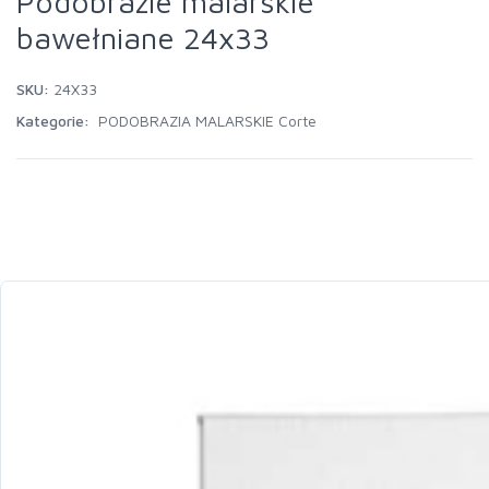
Podobrazie malarskie
bawełniane 24x33
SKU:
24X33
Kategorie:
PODOBRAZIA MALARSKIE Corte