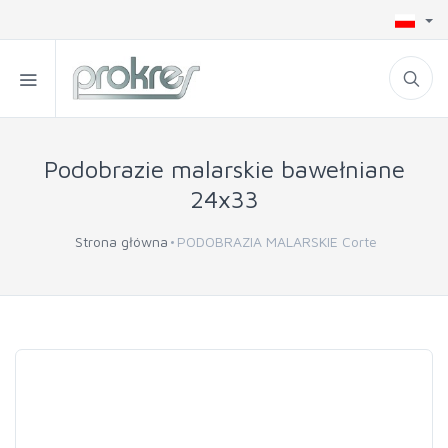
Podobrazie malarskie bawełniane
24x33
Strona główna
PODOBRAZIA MALARSKIE Corte