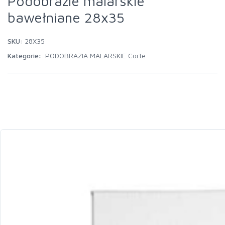
Podobrazie malarskie
bawełniane 28x35
SKU:
28X35
Kategorie:
PODOBRAZIA MALARSKIE Corte