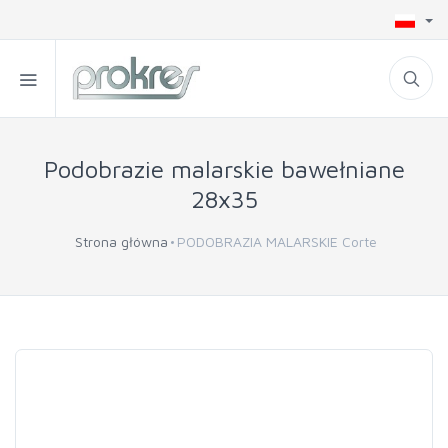
Podobrazie malarskie bawełniane
28x35
Strona główna
PODOBRAZIA MALARSKIE Corte