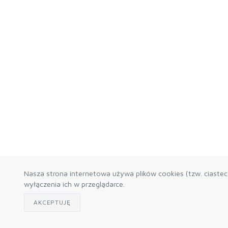
Nasza strona internetowa używa plików cookies (tzw. ciaste
wyłączenia ich w przeglądarce.
AKCEPTUJĘ