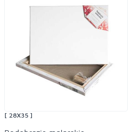
[ 28X35 ]