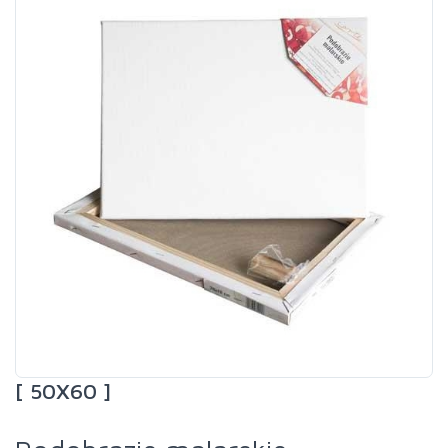
[ 50X60 ]