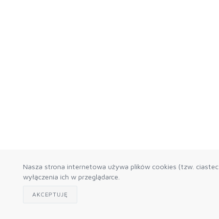
Nasza strona internetowa używa plików cookies (tzw. ciaste
wyłączenia ich w przeglądarce.
AKCEPTUJĘ