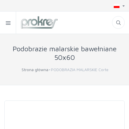
Podobrazie malarskie bawełniane
50x60
Strona główna
PODOBRAZIA MALARSKIE Corte