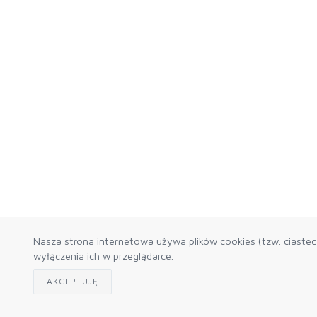
Nasza strona internetowa używa plików cookies (tzw. ciaste
wyłączenia ich w przeglądarce.
AKCEPTUJĘ