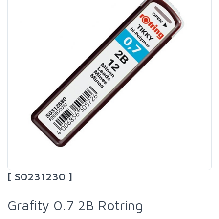
[ S0231230 ]
Grafity 0.7 2B Rotring