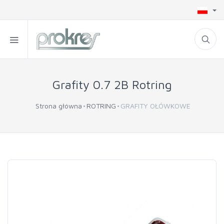
Grafity 0.7 2B Rotring
Strona główna
ROTRING
GRAFITY OŁÓWKOWE