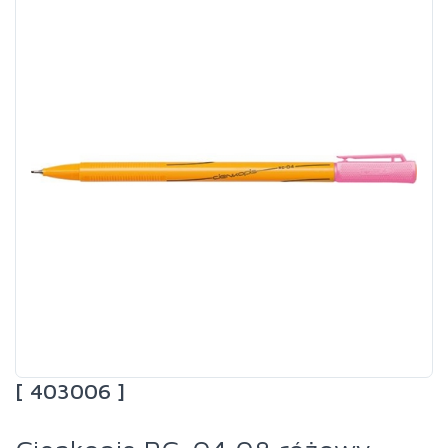
[ 403006 ]