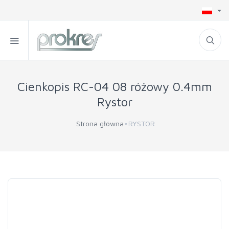
Cienkopis RC-04 08 różowy 0.4mm
Rystor
Strona główna
RYSTOR