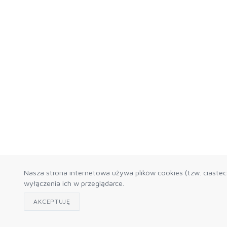
Nasza strona internetowa używa plików cookies (tzw. ciaste
wyłączenia ich w przeglądarce.
AKCEPTUJĘ