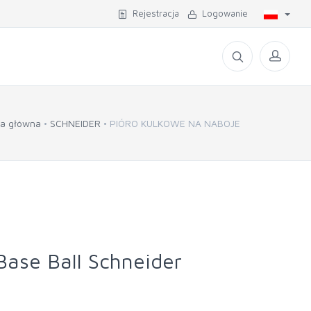
Rejestracja
Logowanie
na główna
SCHNEIDER
PIÓRO KULKOWE NA NABOJE
Base Ball Schneider