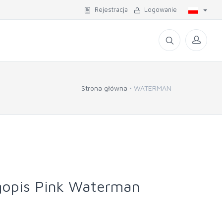
Rejestracja
Logowanie
Strona główna
WATERMAN
gopis Pink Waterman