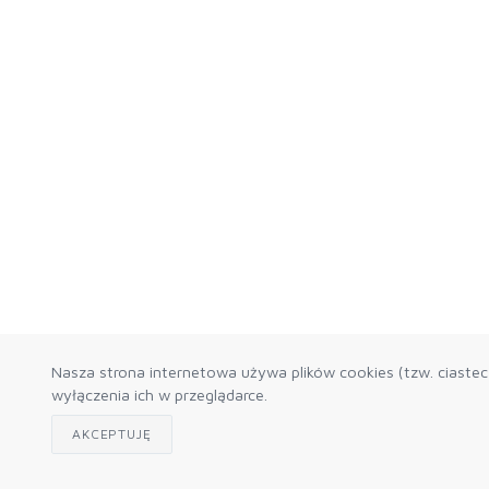
Nasza strona internetowa używa plików cookies (tzw. ciaste
wyłączenia ich w przeglądarce.
AKCEPTUJĘ