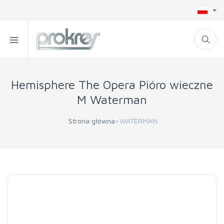
Hemisphere The Opera Pióro wieczne
M Waterman
Strona główna
WATERMAN