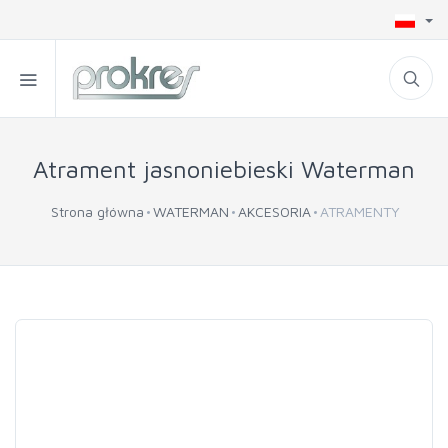
Atrament jasnoniebieski Waterman
Strona główna
WATERMAN
AKCESORIA
ATRAMENTY