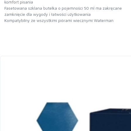
komfort pisania
Fasetowana szklana butelka o pojemności 50 ml ma zakręcane
zamknięcie dla wygody i łatwości użytkowania
Kompatybilny ze wszystkimi piórami wiecznymi Waterman