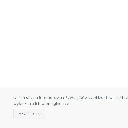
Nasza strona internetowa używa plików cookies (tzw. ciaste
wyłączenia ich w przeglądarce.
AKCEPTUJĘ