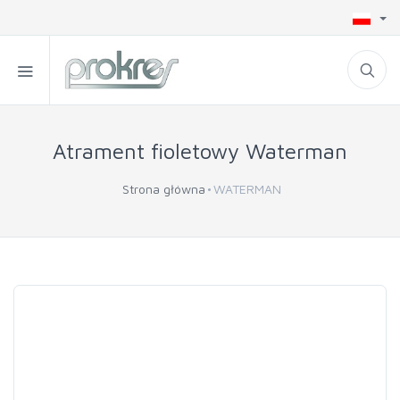
Atrament fioletowy Waterman
Strona główna
WATERMAN