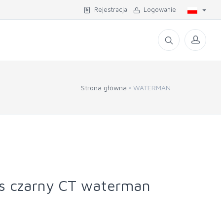
Rejestracja
Logowanie
Strona główna
WATERMAN
is czarny CT waterman