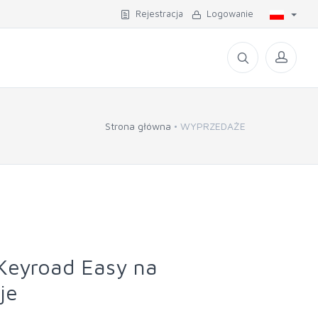
Rejestracja
Logowanie
Strona główna
WYPRZEDAŻE
Keyroad Easy na
je