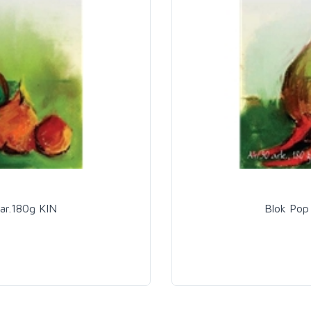
ar.180g KIN
Blok Pop