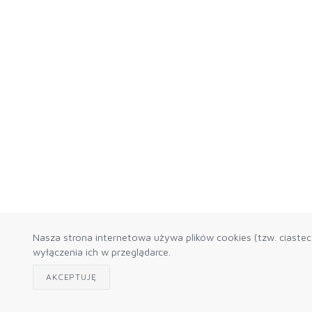
Nasza strona internetowa używa plików cookies (tzw. ciaste
wyłączenia ich w przeglądarce.
AKCEPTUJĘ