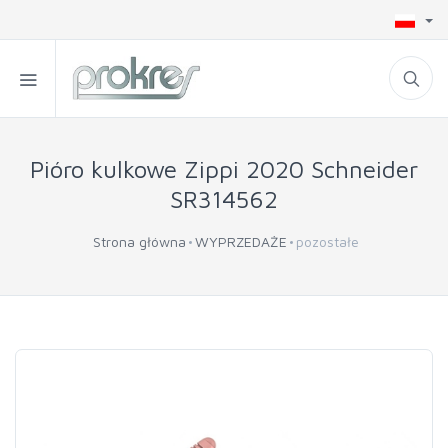
Pióro kulkowe Zippi 2020 Schneider
SR314562
Strona główna
WYPRZEDAŻE
pozostałe