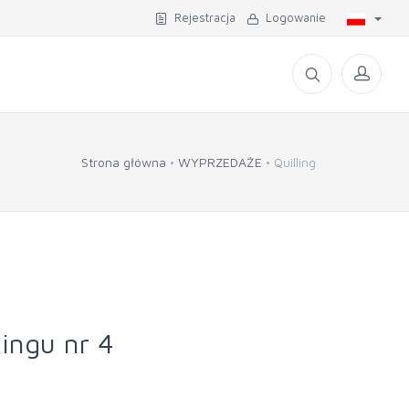
Rejestracja
Logowanie
Strona główna
WYPRZEDAŻE
Quilling
ingu nr 4