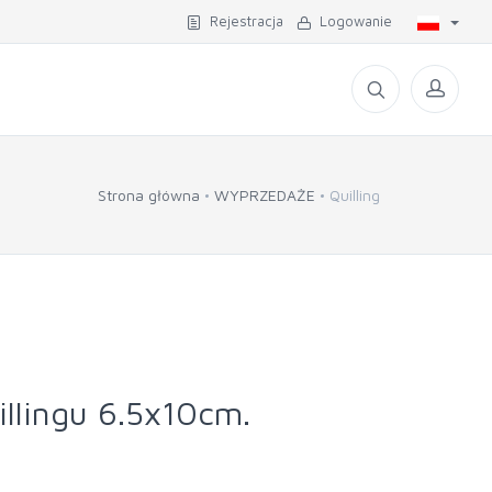
Rejestracja
Logowanie
Strona główna
WYPRZEDAŻE
Quilling
illingu 6.5x10cm.