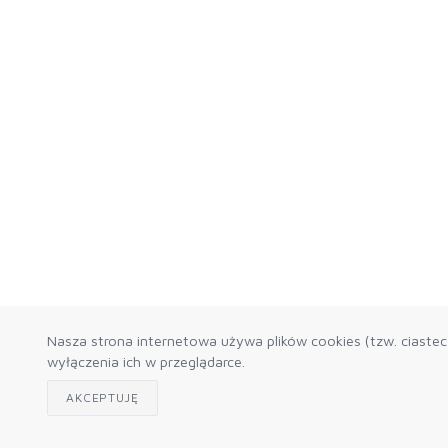
Nasza strona internetowa używa plików cookies (tzw. ciaste
wyłączenia ich w przeglądarce.
AKCEPTUJĘ