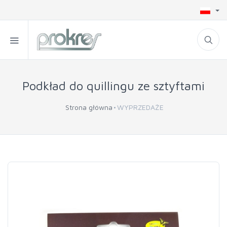
Podkład do quillingu ze sztyftami
Strona główna
WYPRZEDAŻE