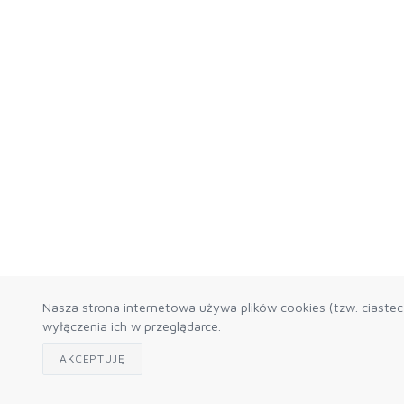
Nasza strona internetowa używa plików cookies (tzw. ciaste
wyłączenia ich w przeglądarce.
AKCEPTUJĘ