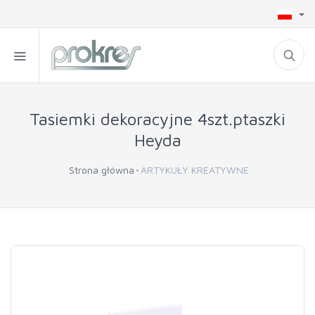
Tasiemki dekoracyjne 4szt.ptaszki
Heyda
Strona główna
ARTYKUŁY KREATYWNE