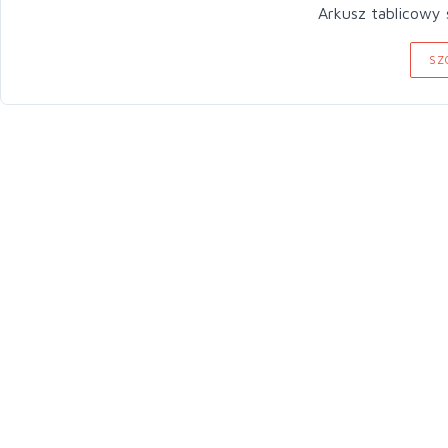
Arkusz tablicowy 
SZ