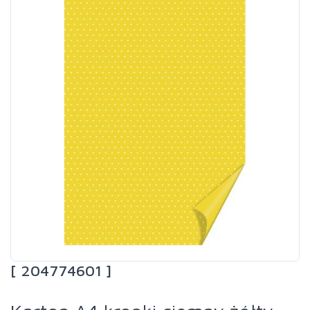
[ 204774601 ]