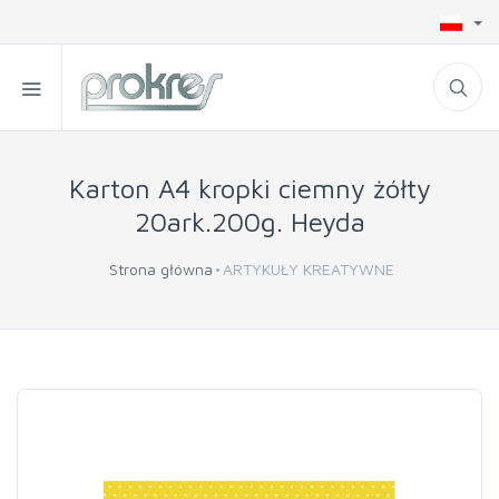
Karton A4 kropki ciemny żółty
20ark.200g. Heyda
Strona główna
ARTYKUŁY KREATYWNE