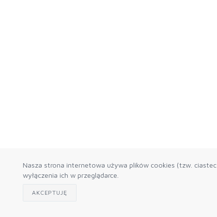
Nasza strona internetowa używa plików cookies (tzw. ciaste
wyłączenia ich w przeglądarce.
AKCEPTUJĘ