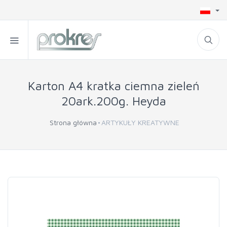
Karton A4 kratka ciemna zieleń
20ark.200g. Heyda
Strona główna
ARTYKUŁY KREATYWNE