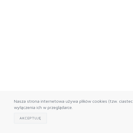
Nasza strona internetowa używa plików cookies (tzw. ciaste
wyłączenia ich w przeglądarce.
AKCEPTUJĘ