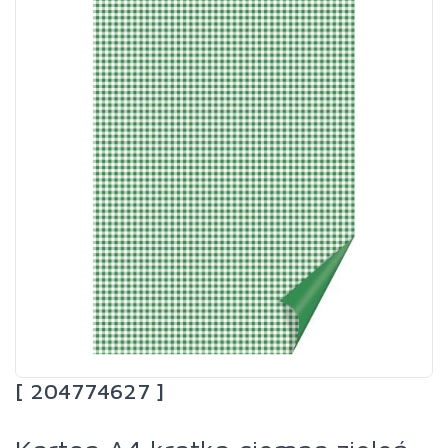
[ 204774627 ]