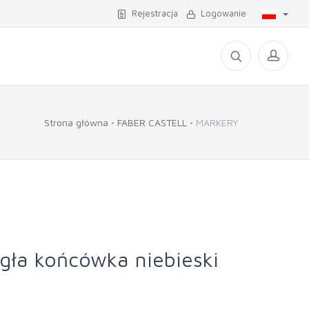
Rejestracja
Logowanie
Strona główna
FABER CASTELL
MARKERY
gła końcówka niebieski