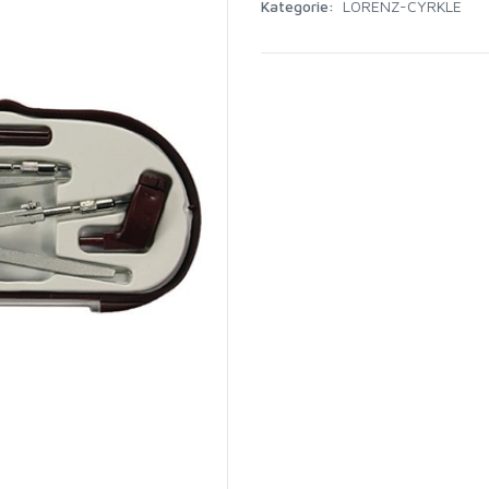
Kategorie:
LORENZ-CYRKLE