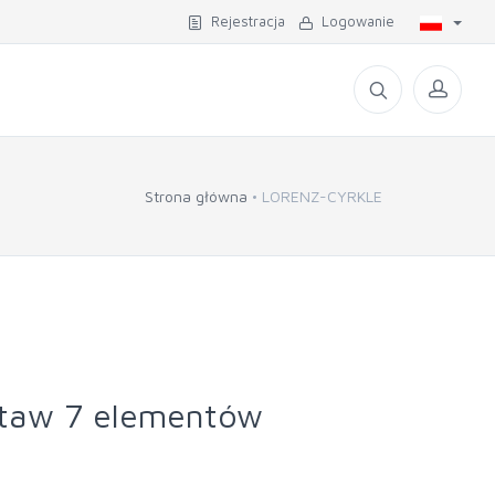
Rejestracja
Logowanie
Strona główna
LORENZ-CYRKLE
staw 7 elementów