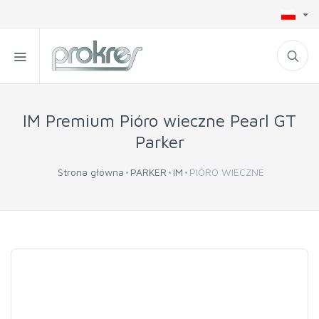
IM Premium Pióro wieczne Pearl GT
Parker
Strona główna
PARKER
IM
PIÓRO WIECZNE