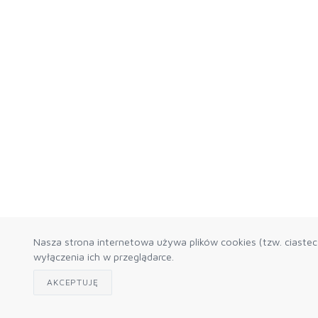
Nasza strona internetowa używa plików cookies (tzw. ciaste
wyłączenia ich w przeglądarce.
AKCEPTUJĘ