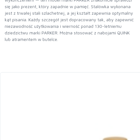
się jako prezent, który zapadnie w pamięć. Stalówka wykonana
jest z trwałej stali szlachetnej, a jej kształt zapewnia optymalny
kąt pisania. Każdy szczegół jest dopracowany tak, aby zapewnić
niezawodność użytkowania i wierność ponad 130-letniemu
dziedzictwu marki PARKER. Można stosować z nabojami QUINK
lub atramentem w butelce.