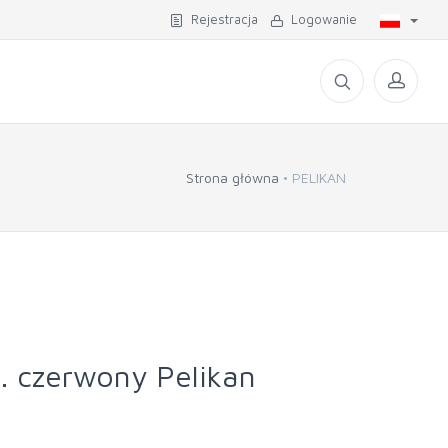
Rejestracja
Logowanie
Strona główna
PELIKAN
. czerwony Pelikan