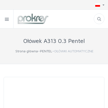
Ołówek A313 0.3 Pentel
Strona główna
PENTEL
OŁÓWKI AUTOMATYCZNE