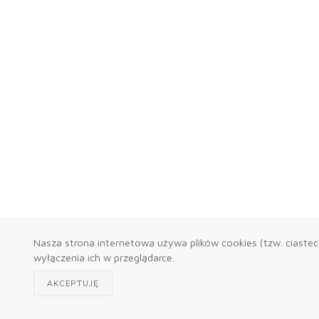
Nasza strona internetowa używa plików cookies (tzw. ciaste
wyłączenia ich w przeglądarce.
AKCEPTUJĘ