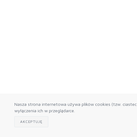
Nasza strona internetowa używa plików cookies (tzw. ciaste
wyłączenia ich w przeglądarce.
AKCEPTUJĘ