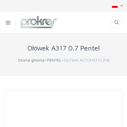
Ołówek A317 0.7 Pentel
Strona główna
PENTEL
OŁÓWKI AUTOMATYCZNE