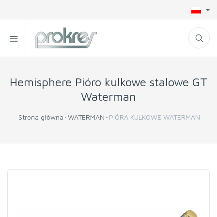
Hemisphere Pióro kulkowe stalowe GT
Waterman
Strona główna
WATERMAN
PIÓRA KULKOWE WATERMAN