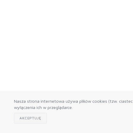
Nasza strona internetowa używa plików cookies (tzw. ciaste
wyłączenia ich w przeglądarce.
AKCEPTUJĘ