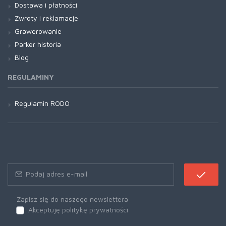
Dostawa i płatności
Zwroty i reklamacje
Grawerowanie
Parker historia
Blog
REGULAMINY
Regulamin RODO
Zapisz się do naszego newslettera
Akceptuję politykę prywatności