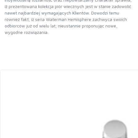
iż prezentowana kolekcja piór wiecznych jest w stanie zadowolić
nawet najbardziej wymagających Klientów. Dowodzi temu
również fakt, iż seria Waterman Hemisphere zachwyca swoich
odbiorców już od wielu lat, nieustannie proponując nowe,
wygodne rozwiązania.