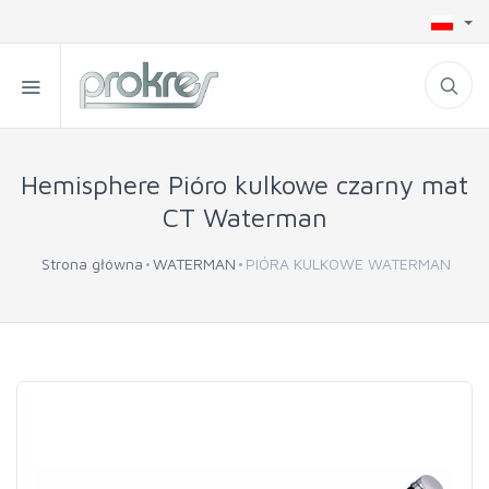
Hemisphere Pióro kulkowe czarny mat
CT Waterman
Strona główna
WATERMAN
PIÓRA KULKOWE WATERMAN